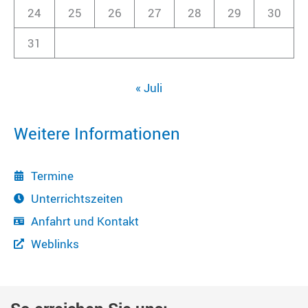
24
25
26
27
28
29
30
31
« Juli
Weitere Informationen
Termine
Unterrichtszeiten
Anfahrt und Kontakt
Weblinks