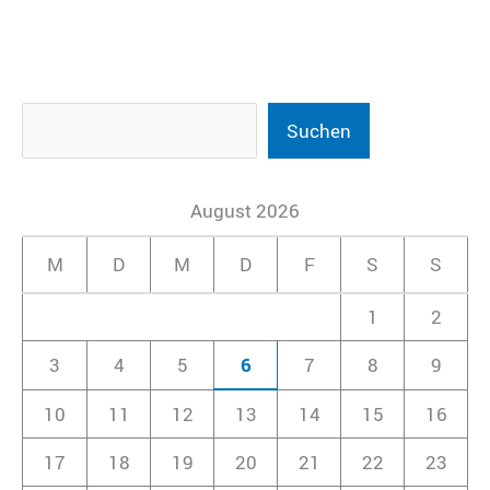
Suchen
August 2026
M
D
M
D
F
S
S
1
2
3
4
5
6
7
8
9
10
11
12
13
14
15
16
17
18
19
20
21
22
23