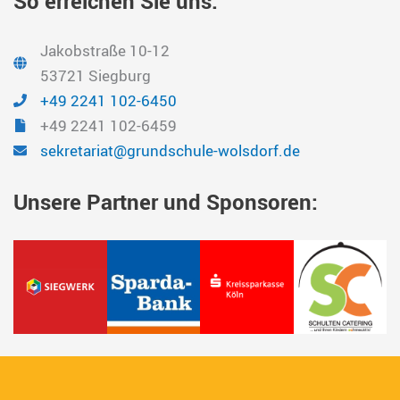
So erreichen Sie uns:
Jakobstraße 10-12
53721 Siegburg
+49 2241 102-6450
+49 2241 102-6459
sekretariat@grundschule-wolsdorf.de
Unsere Partner und Sponsoren: