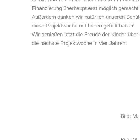
Finanzierung überhaupt erst möglich gemacht 
Außerdem danken wir natürlich unseren Schül
diese Projektwoche mit Leben gefüllt haben!
Wir genießen jetzt die Freude der Kinder übe
die nächste Projektwoche in vier Jahren!
Bild: M
Bild: M