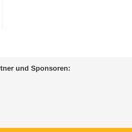
rtner und Sponsoren: