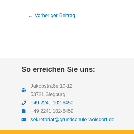
←
Vorheriger Beitrag
So erreichen Sie uns:
Jakobstraße 10-12
53721 Siegburg
+49 2241 102-6450
+49 2241 102-6459
sekretariat@grundschule-wolsdorf.de