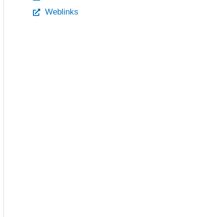
Weblinks