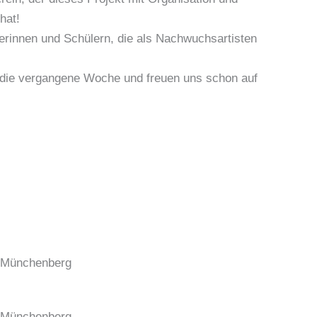
hat!
erinnen und Schülern, die als Nachwuchsartisten
r die vergangene Woche und freuen uns schon auf
. Münchenberg
. Münchenberg