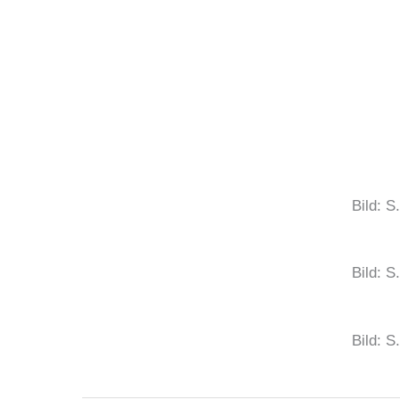
Bild: 
Bild: 
Bild: 