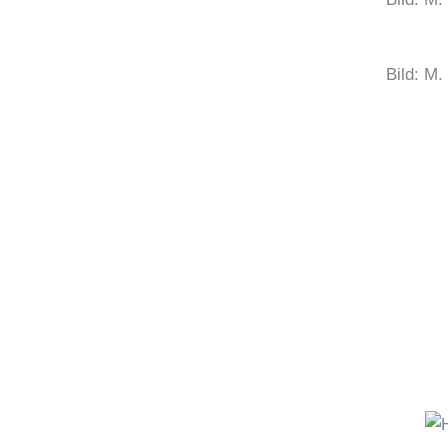
Bild: M