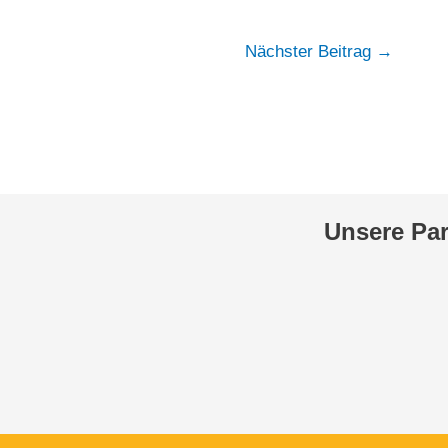
Nächster Beitrag
→
Unsere Pa