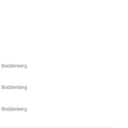
S. Boddenberg
S. Boddenberg
S. Boddenberg