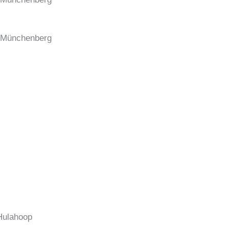
. Münchenberg