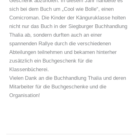
Geschenk abzuholen. In diesem Jahr handelte es
sich bei dem Buch um „Cool wie Bolle“, einen
Comicroman. Die Kinder der Känguruklasse holten
nicht nur das Buch in der Siegburger Buchhandlung
Thalia ab, sondern durften auch an einer
spannenden Rallye durch die verschiedenen
Abteilungen teilnehmen und bekamen hinterher
zusätzlich ein Buchgeschenk für die
Klassenbücherei.
Vielen Dank an die Buchhandlung Thalia und deren
Mitarbeiter für die Buchgeschenke und die
Organisation!