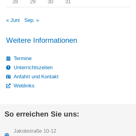
28
29
30
31
« Juni
Sep. »
Weitere Informationen
Termine
Unterrichtszeiten
Anfahrt und Kontakt
Weblinks
So erreichen Sie uns:
Jakobstraße 10-12