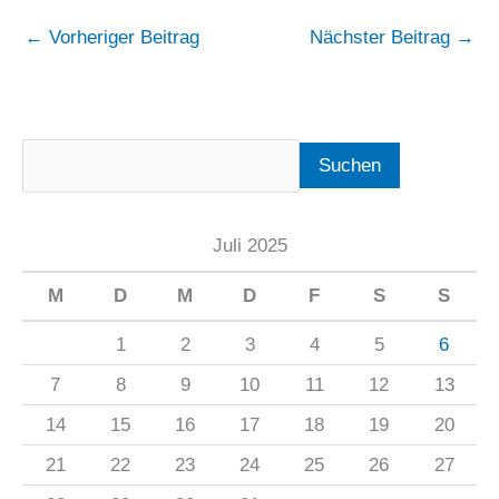
←
Vorheriger Beitrag
Nächster Beitrag
→
Suchen
Juli 2025
M
D
M
D
F
S
S
1
2
3
4
5
6
7
8
9
10
11
12
13
14
15
16
17
18
19
20
21
22
23
24
25
26
27