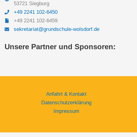
53721 Siegburg
+49 2241 102-6450
+49 2241 102-6459
sekretariat@grundschule-wolsdorf.de
Unsere Partner und Sponsoren:
Anfahrt & Kontakt
Datenschutzerklärung
Impressum